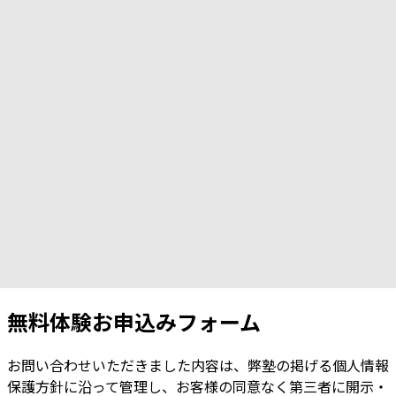
無料体験お申込みフォーム
お問い合わせいただきました内容は、弊塾の掲げる個人情報
保護方針に沿って管理し、お客様の同意なく第三者に開示・