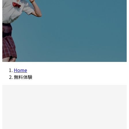
Home
無料体験