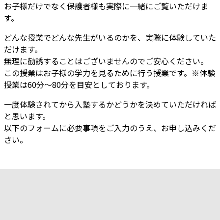
お子様だけでなく保護者様も実際に一緒にご覧いただけま
す。
どんな授業でどんな先生がいるのかを、実際に体験していた
だけます。
無理に勧誘することはございませんのでご安心ください。
この授業はお子様の学力を見るために行う授業です。※体験
授業は60分～80分を目安としております。
一度体験されてから入塾するかどうかを決めていただければ
と思います。
以下のフォームに必要事項をご入力のうえ、お申し込みくだ
さい。