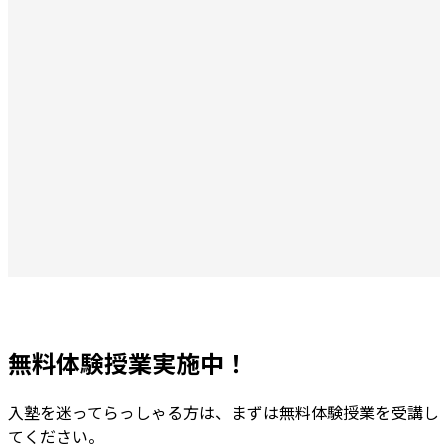
無料体験授業実施中！
入塾を迷ってらっしゃる方は、まずは無料体験授業を受講し
てください。