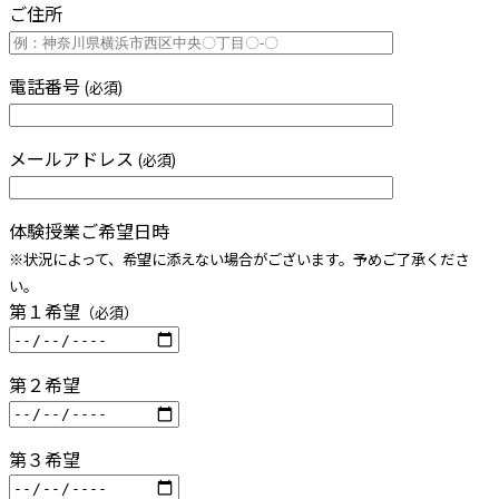
ご住所
電話番号
(必須)
メールアドレス
(必須)
体験授業ご希望日時
※状況によって、希望に添えない場合がございます。予めご了承くださ
い。
第１希望
（必須）
第２希望
第３希望