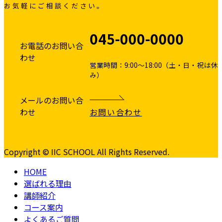
お気軽にご相談ください。
045-000-0000
お電話のお問い合
わせ
営業時間：9:00～18:00（土・日・祝は休
み）
メールのお問い合
わせ
お問い合わせ
Copyright © IIC SCHOOL All Rights Reserved.
HOME
選ばれる理由
講師紹介
コース案内
よくあるご質問