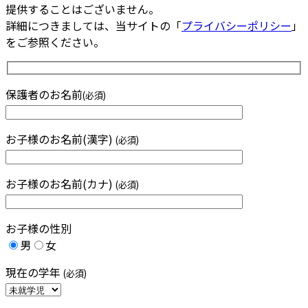
提供することはございません。
詳細につきましては、当サイトの「
プライバシーポリシー
」
をご参照ください。
保護者のお名前
(必須)
お子様のお名前(漢字)
(必須)
お子様のお名前(カナ)
(必須)
お子様の性別
男
女
現在の学年
(必須)