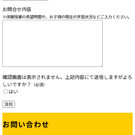
お問合せ内容
※体験授業の希望時間や、お子様の現在の学習状況などご入力ください。
確認画面は表示されません。上記内容にて送信しますがよろ
しいですか？
（必須）
はい
お問い合わせ